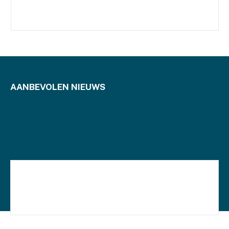
AANBEVOLEN NIEUWS