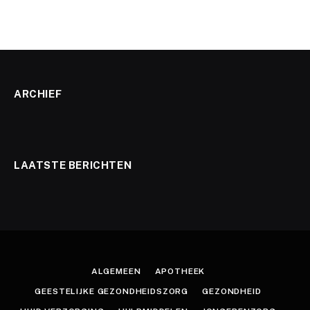
ARCHIEF
LAATSTE BERICHTEN
ALGEMEEN
APOTHEEK
GEESTELIJKE GEZONDHEIDSZORG
GEZONDHEID