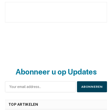
Abonneer u op Updates
TOP ARTIKELEN