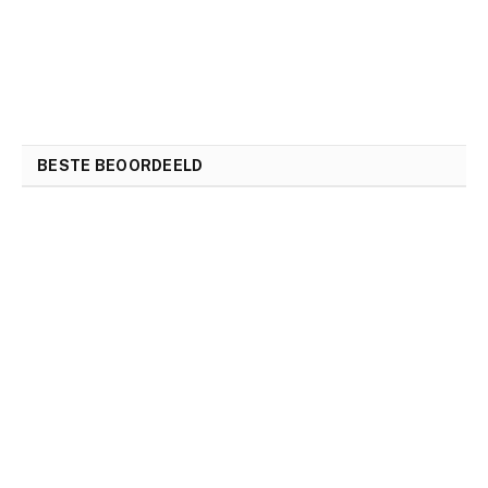
BESTE BEOORDEELD