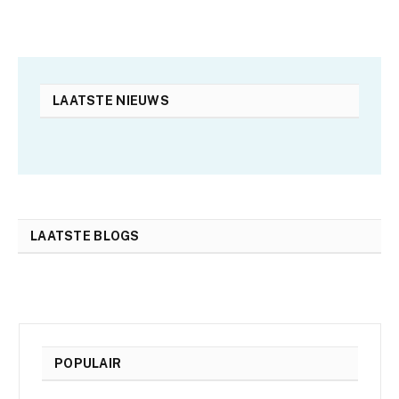
LAATSTE NIEUWS
LAATSTE BLOGS
POPULAIR