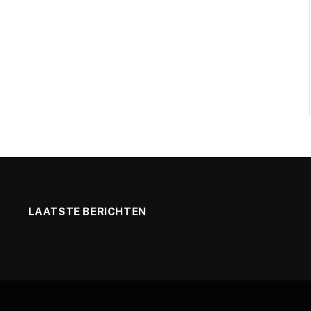
LAATSTE BERICHTEN