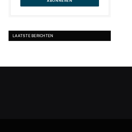
LAATSTE BERICHTEN