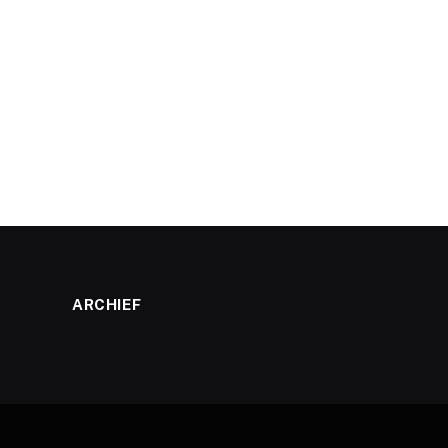
ARCHIEF