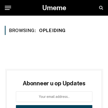
Umeme
BROWSING:
OPLEIDING
Abonneer u op Updates